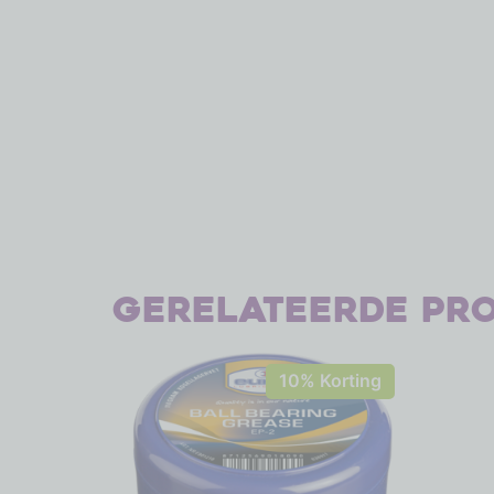
Gerelateerde pr
10% Korting