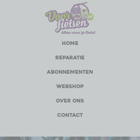
Home
Reparatie
Abonnementen
Webshop
Over ons
Contact