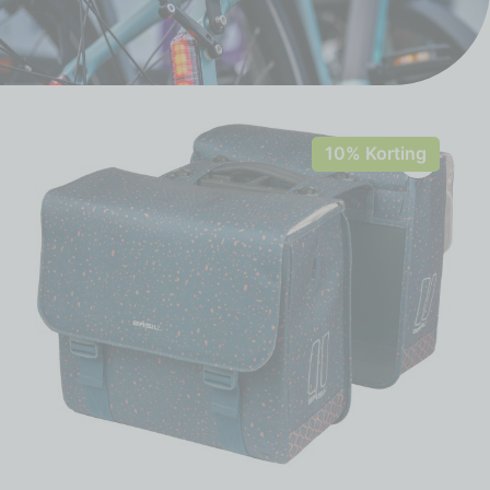
10% Korting