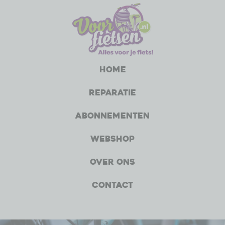
Home
Reparatie
Abonnementen
Webshop
Over ons
Contact