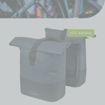
10% Korting