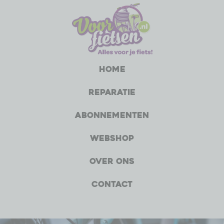
Home
Reparatie
Abonnementen
Webshop
Over ons
Contact