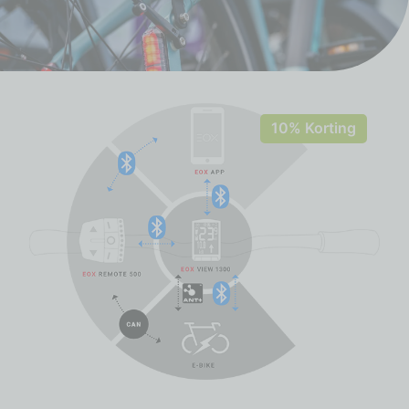
10% Korting