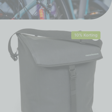
10% Korting