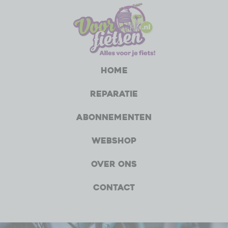
Home
Reparatie
Abonnementen
Webshop
Over ons
Contact