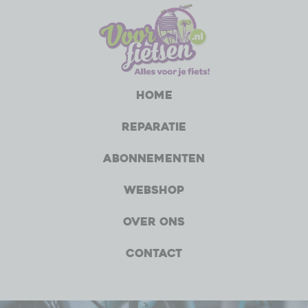
Home
Reparatie
Abonnementen
Webshop
Over ons
Contact