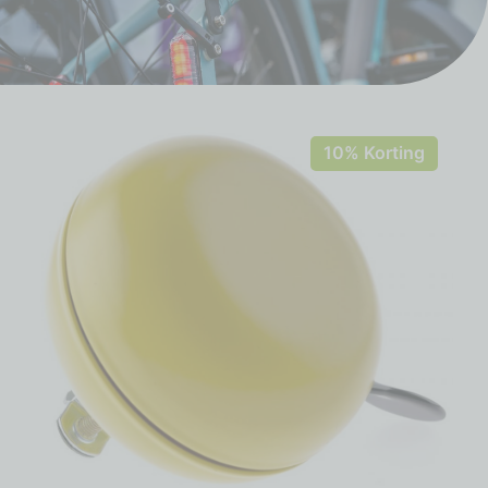
10% Korting