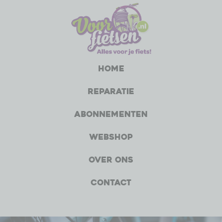
Home
Reparatie
Abonnementen
Webshop
Over ons
Contact