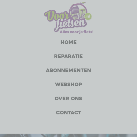
Home
Reparatie
Abonnementen
Webshop
Over ons
Contact