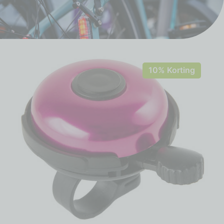
10% Korting