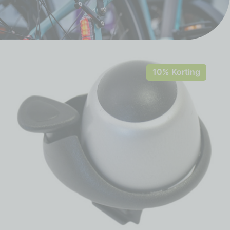
10% Korting