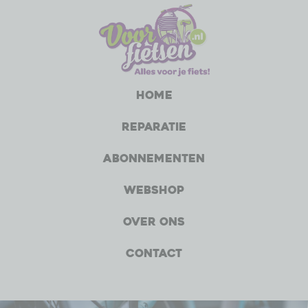
Home
Reparatie
Abonnementen
Webshop
Over ons
Contact