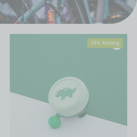
10% Korting