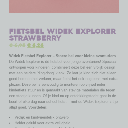
Fietsbel Widek Explorer
Strawberry
€
6,95
€
6,26
Widek Fietsbel Explorer – Stoere bel voor kleine avonturiers
De Widek Explorer is dé fietsbel voor jonge avonturiers! Speciaal
ontworpen voor kinderen, combineert deze bel een vrolijk design
met een heldere ‘ding-dong’ klank. Zo laat je kind zich niet alleen
goed horen in het verkeer, maar fietst het ook nog eens met extra
plezier. Deze bel is eenvoudig te monteren op vrijwel ieder
kinderfiets stuur en is gemaakt van stevige materialen die tegen
een stootje kunnen. Of je kind nu op ontdekkingstocht gaat in de
buurt of elke dag naar school fietst – met de Widek Explorer zit je
altijd goed.
Voordelen:
Vrolijk en kindvriendelijk ontwerp
Helder geluid voor extra veiligheid