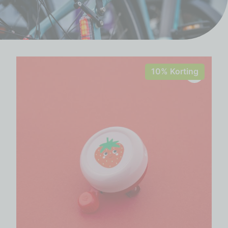
10% Korting