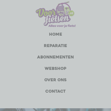
Home
Reparatie
Abonnementen
Webshop
Over ons
Contact