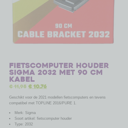
Fietscomputer houder
Sigma 2032 met 90 cm
kabel
€
11,95
€
10,76
Geschikt voor de 2021 modellen fietscomputers en tevens
compatibel met TOPLINE 2016/PURE 1.
Merk: Sigma
Soort artikel: fietscomputer houder
Type: 2032