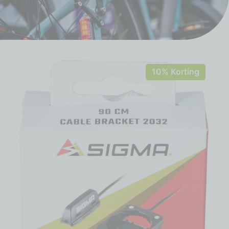
10% Korting