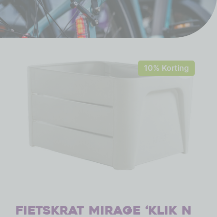
10% Korting
Fietskrat Mirage ‘Klik n