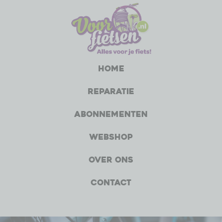
Home
Reparatie
Abonnementen
Webshop
Over ons
Contact