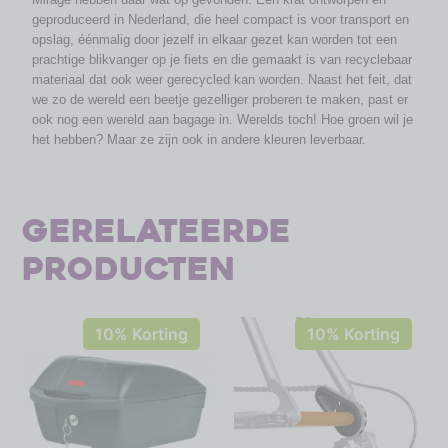
geproduceerd in Nederland, die heel compact is voor transport en
opslag, éénmalig door jezelf in elkaar gezet kan worden tot een
prachtige blikvanger op je fiets en die gemaakt is van recyclebaar
materiaal dat ook weer gerecycled kan worden. Naast het feit, dat
we zo de wereld een beetje gezelliger proberen te maken, past er
ook nog een wereld aan bagage in. Werelds toch! Hoe groen wil je
het hebben? Maar ze zijn ook in andere kleuren leverbaar.
Gerelateerde
producten
10% Korting
10% Korting