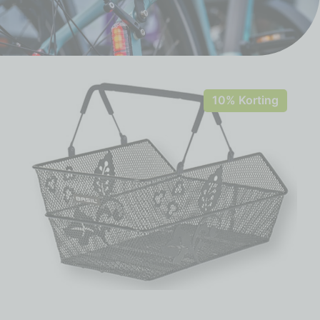
10% Korting