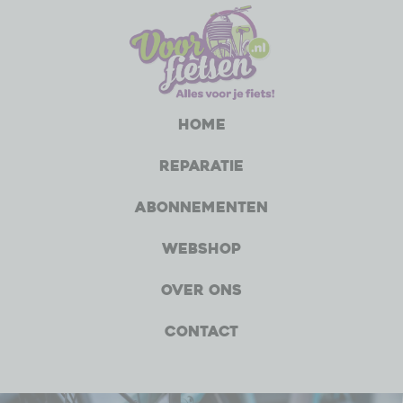
Home
Reparatie
Abonnementen
Webshop
Over ons
Contact