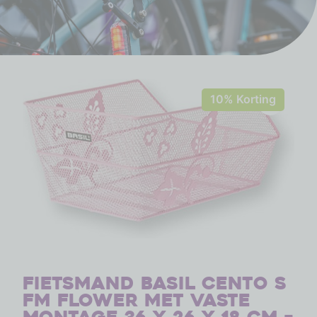
10% Korting
Fietsmand Basil Cento S
FM Flower met vaste