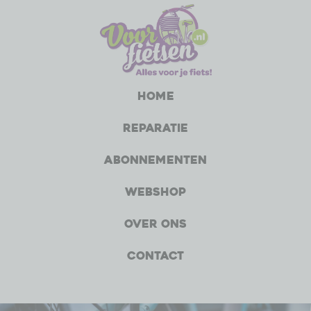
Home
Reparatie
Abonnementen
Webshop
Over ons
Contact