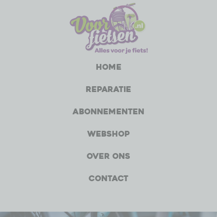
Home
Reparatie
Abonnementen
Webshop
Over ons
Contact