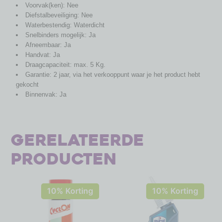
Voorvak(ken): Nee
Diefstalbeveiliging: Nee
Waterbestendig: Waterdicht
Snelbinders mogelijk: Ja
Afneembaar: Ja
Handvat: Ja
Draagcapaciteit: max. 5 Kg.
Garantie: 2 jaar, via het verkooppunt waar je het product hebt
gekocht
Binnenvak: Ja
Gerelateerde
producten
10% Korting
10% Korting