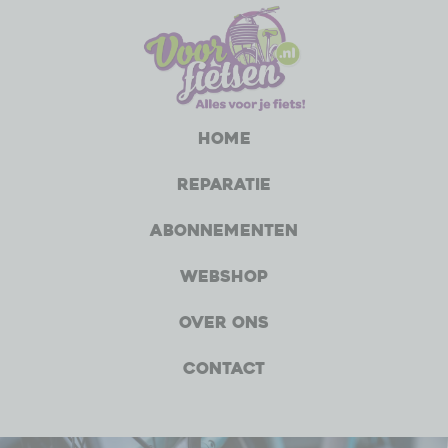
Home
Reparatie
Abonnementen
Webshop
Over ons
Contact