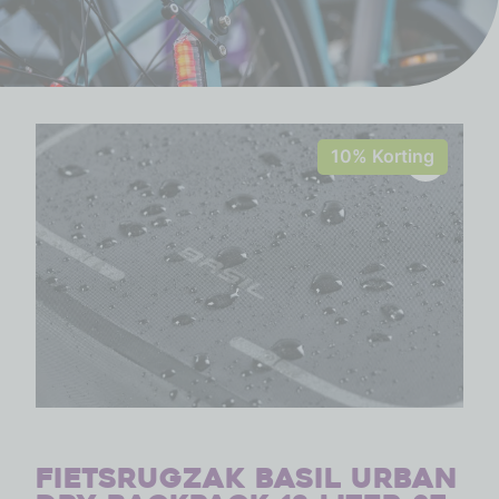
10% Korting
Fietsrugzak Basil Urban