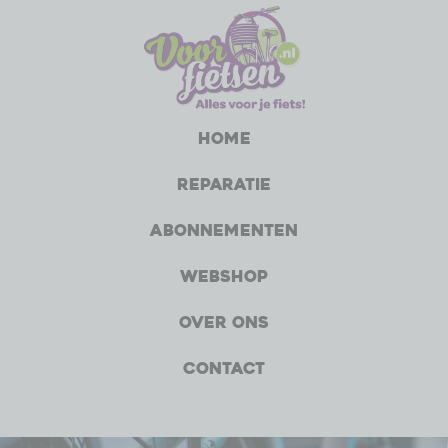
Home
Reparatie
Abonnementen
Webshop
Over ons
Contact