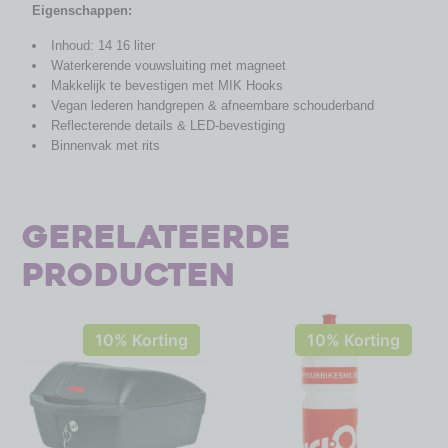
Eigenschappen:
Inhoud: 14 16 liter
Waterkerende vouwsluiting met magneet
Makkelijk te bevestigen met MIK Hooks
Vegan lederen handgrepen & afneembare schouderband
Reflecterende details & LED-bevestiging
Binnenvak met rits
Gerelateerde
producten
10% Korting
10% Korting