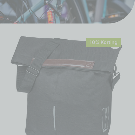
10% Korting