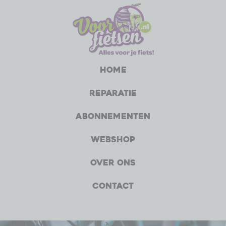
Home
Reparatie
Abonnementen
Webshop
Over ons
Contact