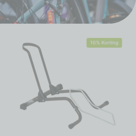
10% Korting