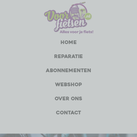
Home
Reparatie
Abonnementen
Webshop
Over ons
Contact