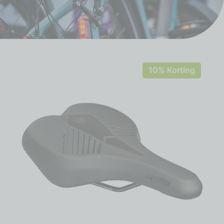
10% Korting