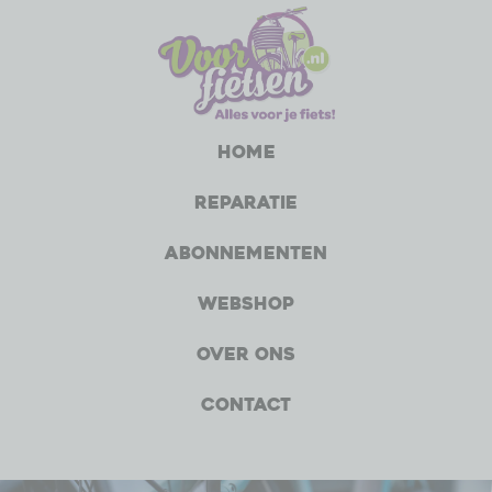
Home
Reparatie
Abonnementen
Webshop
Over ons
Contact