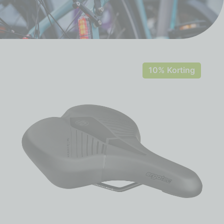
10% Korting