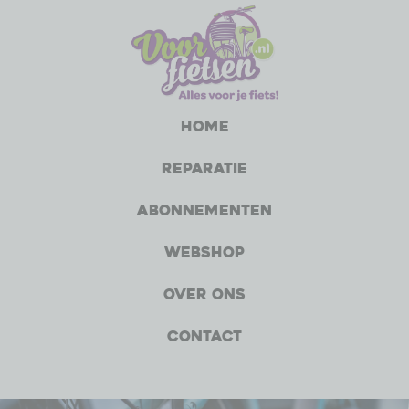
Home
Reparatie
Abonnementen
Webshop
Over ons
Contact