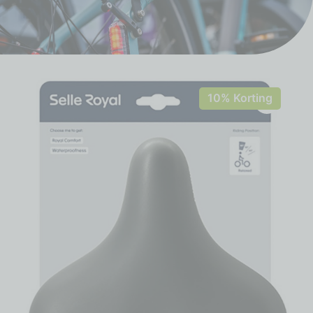
10% Korting