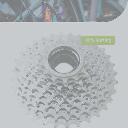
10% Korting