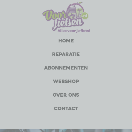
Home
Reparatie
Abonnementen
Webshop
Over ons
Contact