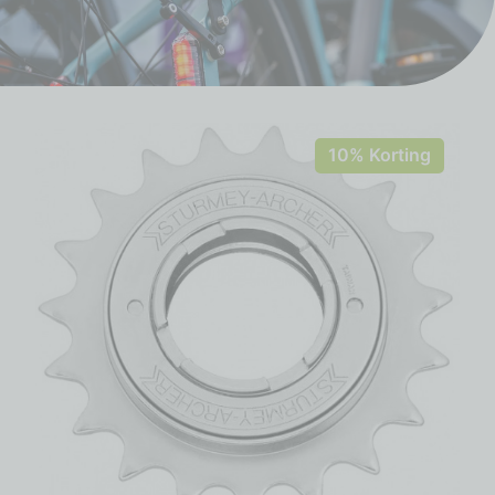
10% Korting