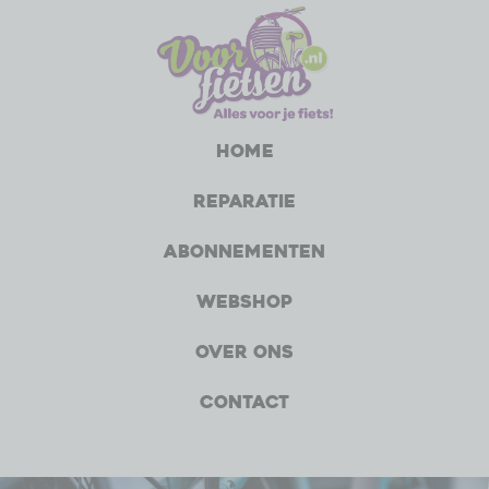
Home
Reparatie
Abonnementen
Webshop
Over ons
Contact