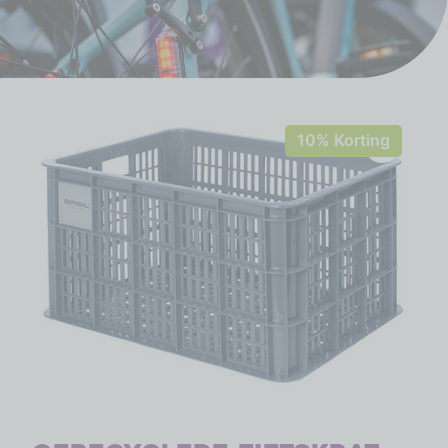
10% Korting