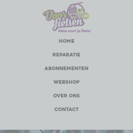
Home
Reparatie
Abonnementen
Webshop
Over ons
Contact