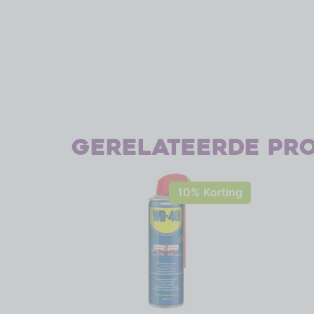
Gerelateerde pr
10% Korting