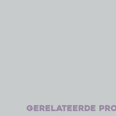
Gerelateerde pr