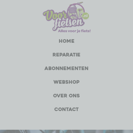
Home
Reparatie
Abonnementen
Webshop
Over ons
Contact