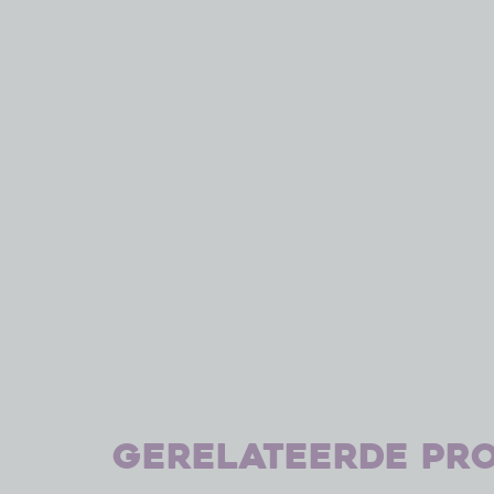
Gerelateerde pr