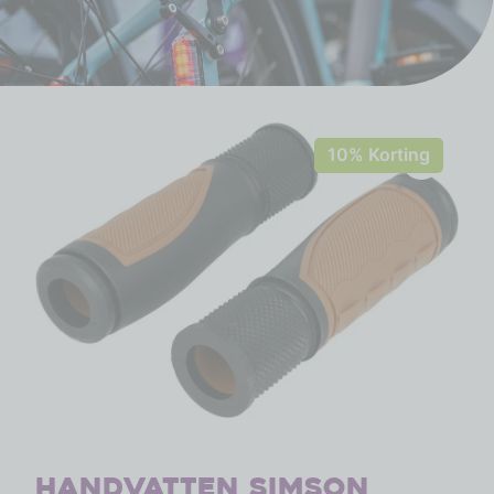
10% Korting
Handvatten Simson