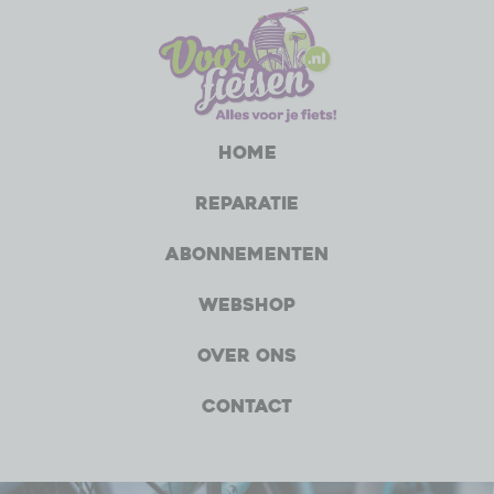
Home
Reparatie
Abonnementen
Webshop
Over ons
Contact