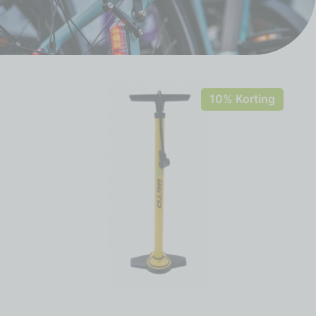
10% Korting