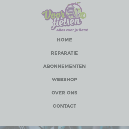
Home
Reparatie
Abonnementen
Webshop
Over ons
Contact