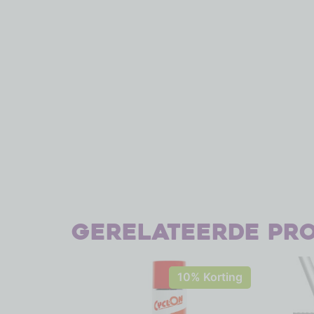
Gerelateerde pr
10% Korting