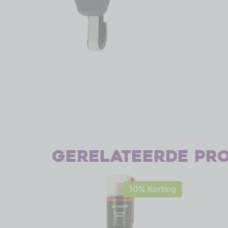
Gerelateerde pr
10% Korting