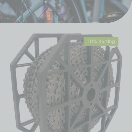
10% Korting