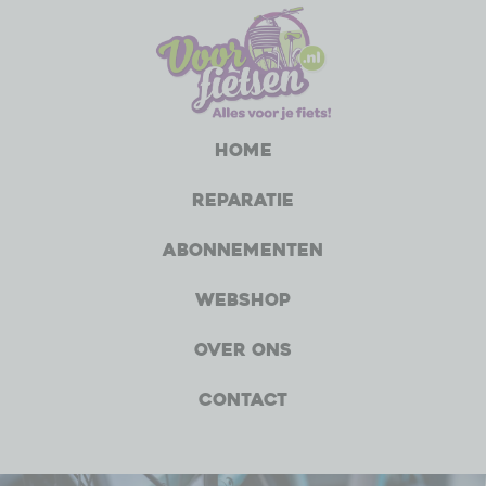
Home
Reparatie
Abonnementen
Webshop
Over ons
Contact