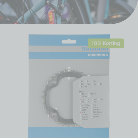
10% Korting