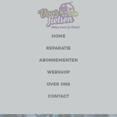
Home
Reparatie
Abonnementen
Webshop
Over ons
Contact