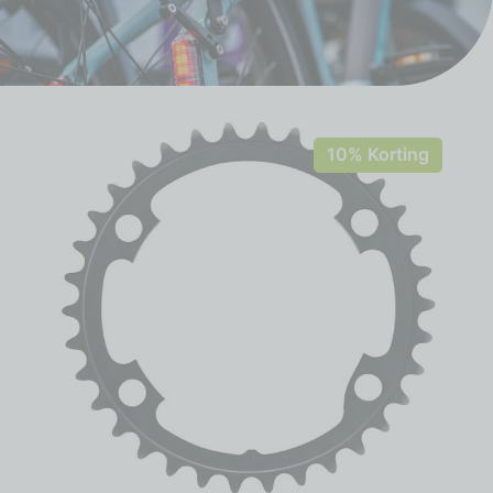
10% Korting