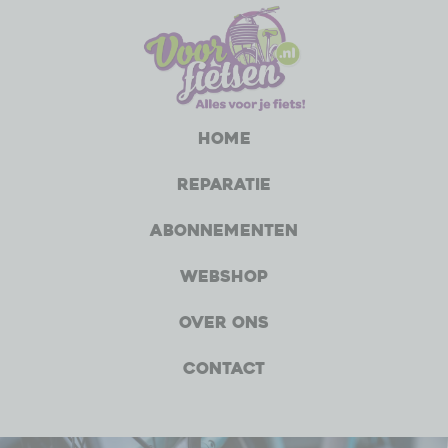
Home
Reparatie
Abonnementen
Webshop
Over ons
Contact