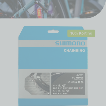
10% Korting