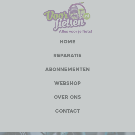
Home
Reparatie
Abonnementen
Webshop
Over ons
Contact