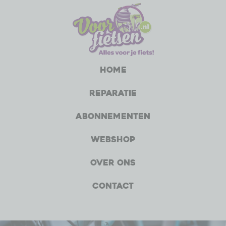
Home
Reparatie
Abonnementen
Webshop
Over ons
Contact