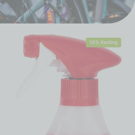
10% Korting