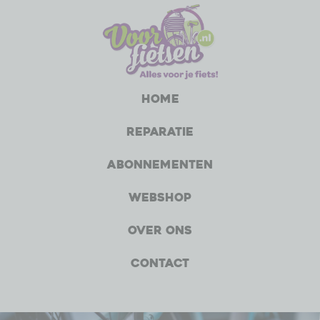
Home
Reparatie
Abonnementen
Webshop
Over ons
Contact