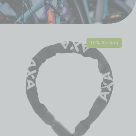
10% Korting