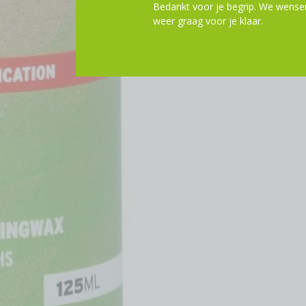
Bedankt voor je begrip. We wensen
weer graag voor je klaar.