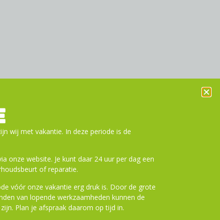
E
ijn wij met vakantie. In deze periode is de
a onze website. Je kunt daar 24 uur per dag een
houdsbeurt of reparatie.
de vóór onze vakantie erg druk is. Door de grote
ronden van lopende werkzaamheden kunnen de
zijn. Plan je afspraak daarom op tijd in.