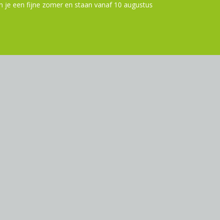
 je een fijne zomer en staan vanaf 10 augustus