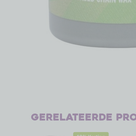
Gerelateerde pr