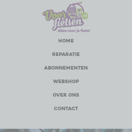
Home
Reparatie
Abonnementen
Webshop
Over ons
Contact