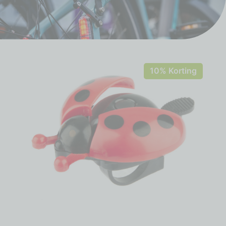
10% Korting