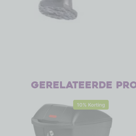
Gerelateerde pr
10% Korting