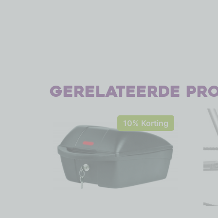
Gerelateerde pr
10% Korting