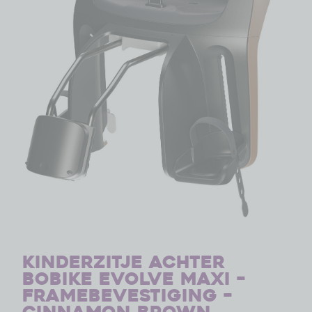
Kinderzitje achter
Bobike Evolve Maxi –
framebevestiging –