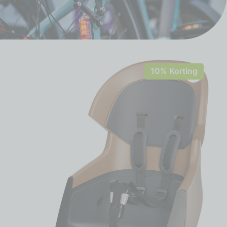
10% Korting