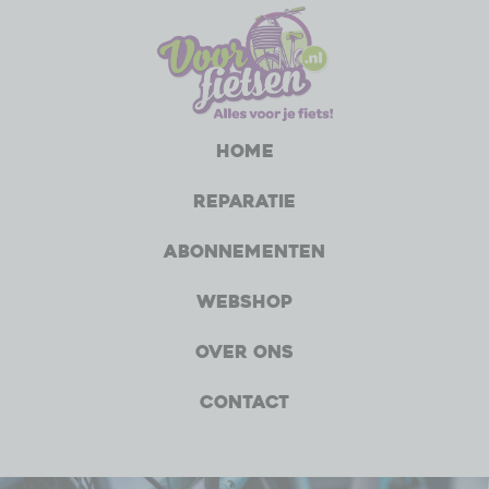
Home
Reparatie
Abonnementen
Webshop
Over ons
Contact