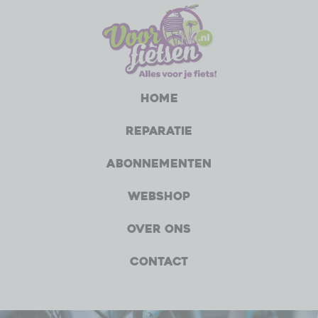
Home
Reparatie
Abonnementen
Webshop
Over ons
Contact