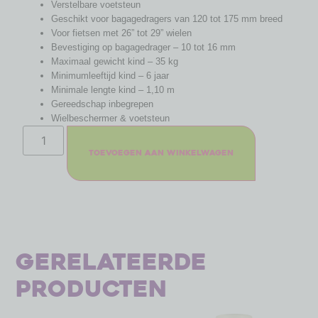
Verstelbare voetsteun
Geschikt voor bagagedragers van 120 tot 175 mm breed
Voor fietsen met 26” tot 29” wielen
Bevestiging op bagagedrager – 10 tot 16 mm
Maximaal gewicht kind – 35 kg
Minimumleeftijd kind – 6 jaar
Minimale lengte kind – 1,10 m
Gereedschap inbegrepen
Wielbeschermer & voetsteun
Toevoegen aan winkelwagen
Gerelateerde
producten