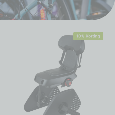
10% Korting