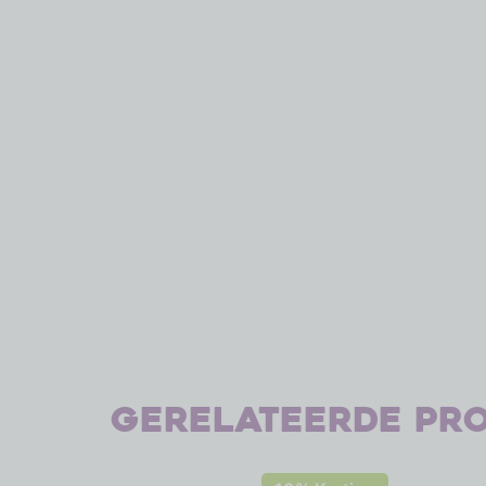
Gerelateerde pr