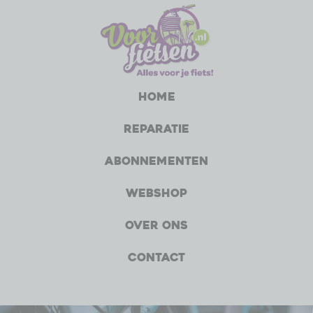
Home
Reparatie
Abonnementen
Webshop
Over ons
Contact