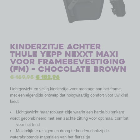
Kinderzitje achter
Thule Yepp Nexxt Maxi
voor framebevestiging
(FM) – chocolate brown
€
169,95
€
152,96
Lichtgewicht en veilig kinderzitje voor montage aan het frame,
met een eigentijds ontwerp dat hoogwaardig comfort voor uw kind
biedt
Lichtgewicht maar robuust zitje waarin een harde buitenkant
wordt gecombineerd met een zachte zitting voor optimaal comfort
voor het kind
Makkelijk te reinigen en droog te houden dankzij de
waterafstotende materialen van het fietszitje