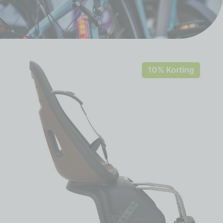
10% Korting