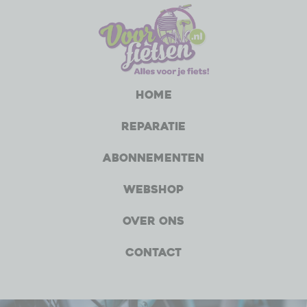
Home
Reparatie
Abonnementen
Webshop
Over ons
Contact