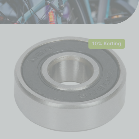
10% Korting