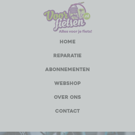
Home
Reparatie
Abonnementen
Webshop
Over ons
Contact