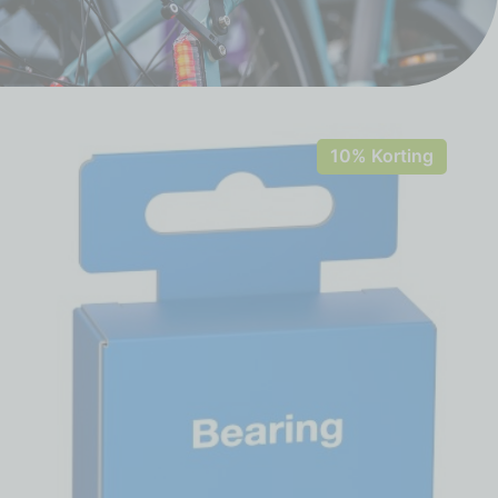
10% Korting