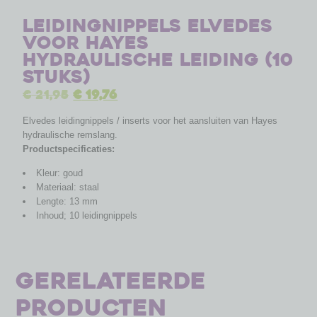
Leidingnippels Elvedes
voor Hayes
hydraulische leiding (10
stuks)
€
21,95
€
19,76
Elvedes leidingnippels / inserts voor het aansluiten van Hayes
hydraulische remslang.
Productspecificaties:
Kleur: goud
Materiaal: staal
Lengte: 13 mm
Inhoud; 10 leidingnippels
Gerelateerde
producten