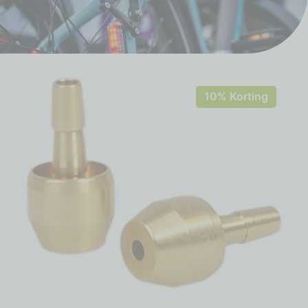
10% Korting