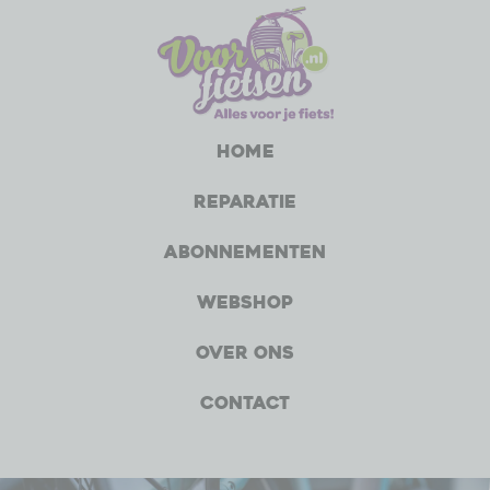
Home
Reparatie
Abonnementen
Webshop
Over ons
Contact